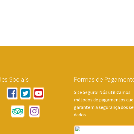
es Sociais
Formas de Pagament
Site Seguro! Nós utilizamos
métodos de pagamentos que
garantem a segurança dos se
dados.