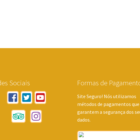
es Sociais
Formas de Pagament
Site Seguro! Nós utilizamos
métodos de pagamentos que
garantem a segurança dos se
dados.