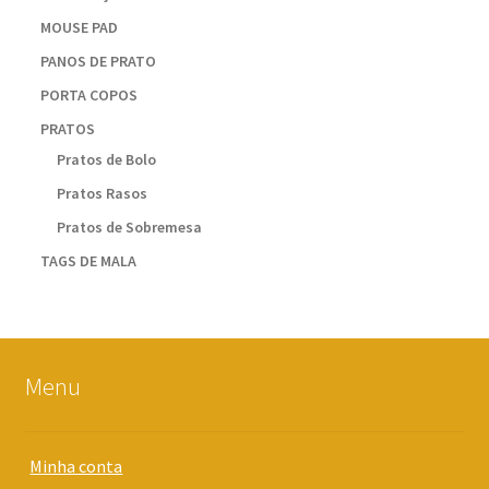
MOUSE PAD
PANOS DE PRATO
PORTA COPOS
PRATOS
Pratos de Bolo
Pratos Rasos
Pratos de Sobremesa
TAGS DE MALA
Menu
Minha conta