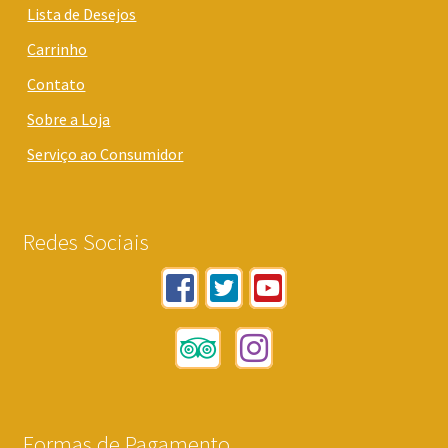
Lista de Desejos
Carrinho
Contato
Sobre a Loja
Serviço ao Consumidor
Redes Sociais
Formas de Pagamento