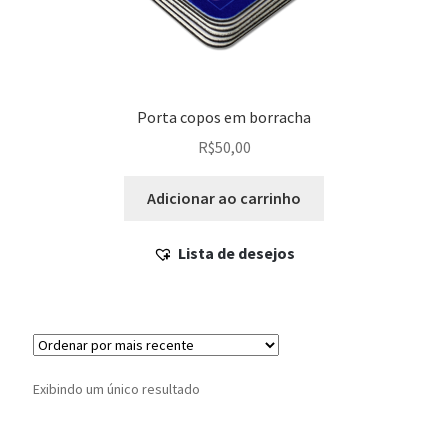
Porta copos em borracha
R$
50,00
Adicionar ao carrinho
Lista de desejos
Exibindo um único resultado