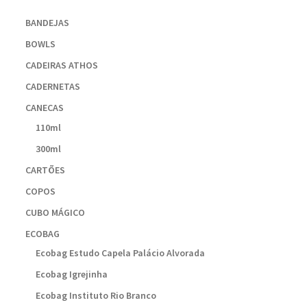
BANDEJAS
BOWLS
CADEIRAS ATHOS
CADERNETAS
CANECAS
110ml
300ml
CARTÕES
COPOS
CUBO MÁGICO
ECOBAG
Ecobag Estudo Capela Palácio Alvorada
Ecobag Igrejinha
Ecobag Instituto Rio Branco