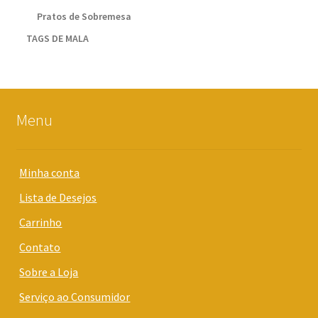
Pratos de Sobremesa
TAGS DE MALA
Menu
Minha conta
Lista de Desejos
Carrinho
Contato
Sobre a Loja
Serviço ao Consumidor