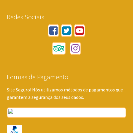
Redes Sociais
Formas de Pagamento
Site Seguro! Nós utilizamos métodos de pagamentos que
garantem a segurança dos seus dados.