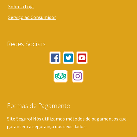
Sobre a Loja
Serviço ao Consumidor
Redes Sociais
Formas de Pagamento
Site Seguro! Nós utilizamos métodos de pagamentos que
garantem a segurança dos seus dados.