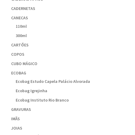
CADERNETAS
CANECAS
110ml
300ml
CARTÕES
COPOS
CUBO MÁGICO
ECOBAG
Ecobag Estudo Capela Palácio Alvorada
Ecobag Igrejinha
Ecobag Instituto Rio Branco
GRAVURAS
IMÃS
JOIAS