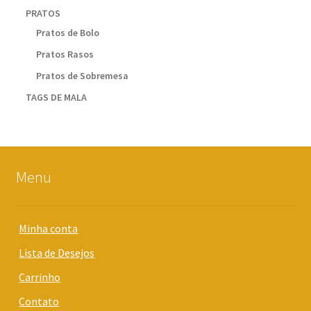
PRATOS
Pratos de Bolo
Pratos Rasos
Pratos de Sobremesa
TAGS DE MALA
Menu
Minha conta
Lista de Desejos
Carrinho
Contato