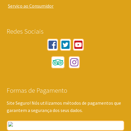
Serviço ao Consumidor
Redes Sociais
Formas de Pagamento
Site Seguro! Nós utilizamos métodos de pagamentos que
garantem a segurança dos seus dados.