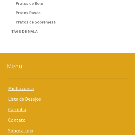
Pratos de Bolo
Pratos Rasos
Pratos de Sobremesa
TAGS DE MALA
Menu
Minha conta
Lista de Desejos
Carrinho
Contato
Sobre a Loja