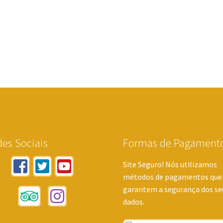
es Sociais
Formas de Pagament
Site Seguro! Nós utilizamos
métodos de pagamentos que
garantem a segurança dos se
dados.