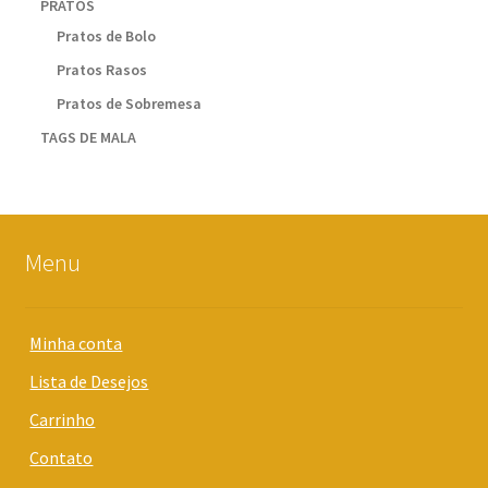
PRATOS
Pratos de Bolo
Pratos Rasos
Pratos de Sobremesa
TAGS DE MALA
Menu
Minha conta
Lista de Desejos
Carrinho
Contato