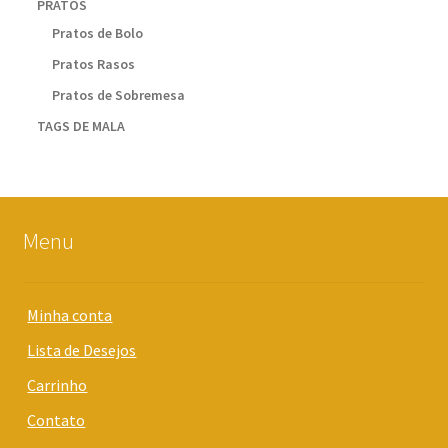
PRATOS
Pratos de Bolo
Pratos Rasos
Pratos de Sobremesa
TAGS DE MALA
Menu
Minha conta
Lista de Desejos
Carrinho
Contato