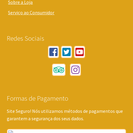
Sobre a Loja
Serviço ao Consumidor
Redes Sociais
Formas de Pagamento
Site Seguro! Nós utilizamos métodos de pagamentos que
garantem a segurança dos seus dados.