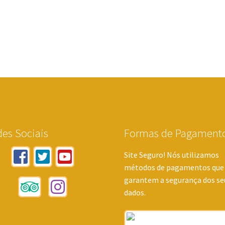
es Sociais
Formas de Pagament
Site Seguro! Nós utilizamos
métodos de pagamentos que
garantem a segurança dos se
dados.