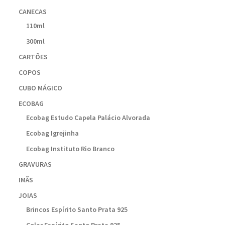
CANECAS
110ml
300ml
CARTÕES
COPOS
CUBO MÁGICO
ECOBAG
Ecobag Estudo Capela Palácio Alvorada
Ecobag Igrejinha
Ecobag Instituto Rio Branco
GRAVURAS
IMÃS
JOIAS
Brincos Espírito Santo Prata 925