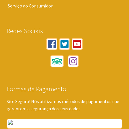
Serviço ao Consumidor
Redes Sociais
Formas de Pagamento
Site Seguro! Nós utilizamos métodos de pagamentos que
garantem a segurança dos seus dados.