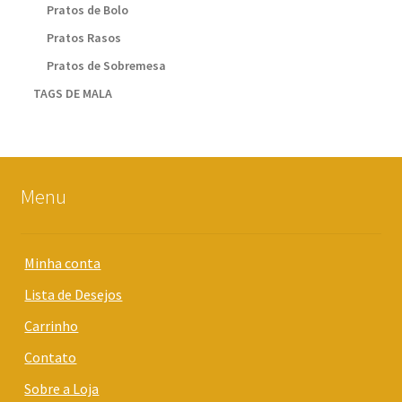
Pratos de Bolo
Pratos Rasos
Pratos de Sobremesa
TAGS DE MALA
Menu
Minha conta
Lista de Desejos
Carrinho
Contato
Sobre a Loja