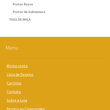
Pratos Rasos
Pratos de Sobremesa
TAGS DE MALA
Menu
Minha conta
Lista de Desejos
Carrinho
Contato
Sobre a Loja
Serviço ao Consumidor