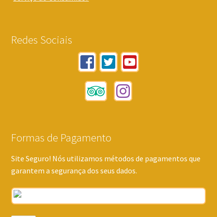
Redes Sociais
Formas de Pagamento
Site Seguro! Nós utilizamos métodos de pagamentos que
garantem a segurança dos seus dados.