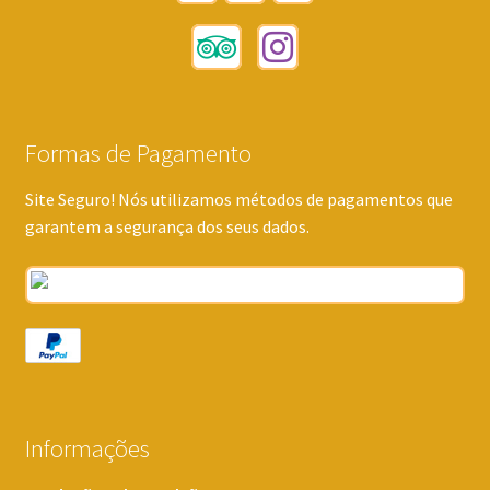
Formas de Pagamento
Site Seguro! Nós utilizamos métodos de pagamentos que
garantem a segurança dos seus dados.
Informações