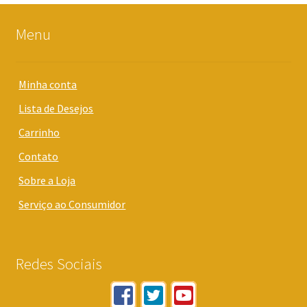
Menu
Minha conta
Lista de Desejos
Carrinho
Contato
Sobre a Loja
Serviço ao Consumidor
Redes Sociais