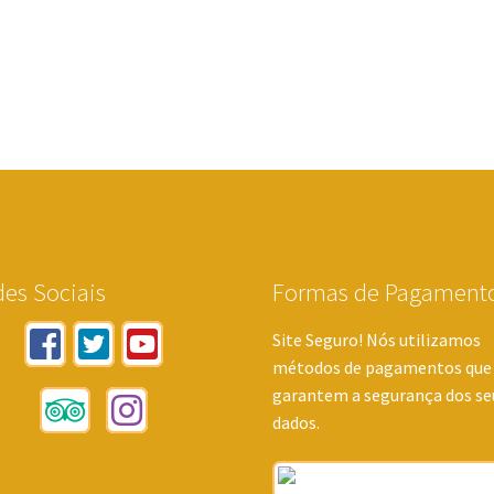
es Sociais
Formas de Pagament
Site Seguro! Nós utilizamos
métodos de pagamentos que
garantem a segurança dos se
dados.