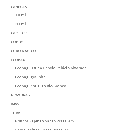
CANECAS
110ml
300ml
CARTÕES
COPOS
CUBO MÁGICO
ECOBAG
Ecobag Estudo Capela Palácio Alvorada
Ecobag Igrejinha
Ecobag Instituto Rio Branco
GRAVURAS
IMÃS
JOIAS
Brincos Espírito Santo Prata 925