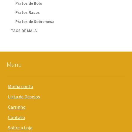
Pratos de Bolo
Pratos Rasos
Pratos de Sobremesa
TAGS DE MALA
Menu
Minha conta
Lista de Desejos
Carrinho
Contato
Sobre a Loja