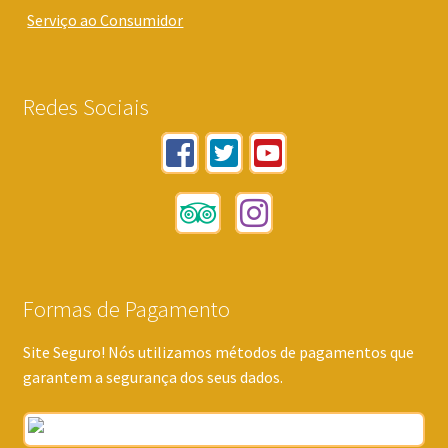
Serviço ao Consumidor
Redes Sociais
Formas de Pagamento
Site Seguro! Nós utilizamos métodos de pagamentos que
garantem a segurança dos seus dados.