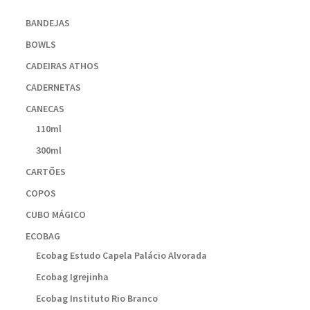
BANDEJAS
BOWLS
CADEIRAS ATHOS
CADERNETAS
CANECAS
110ml
300ml
CARTÕES
COPOS
CUBO MÁGICO
ECOBAG
Ecobag Estudo Capela Palácio Alvorada
Ecobag Igrejinha
Ecobag Instituto Rio Branco