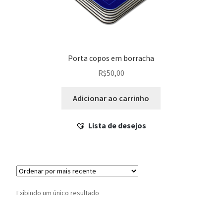
Porta copos em borracha
R$
50,00
Adicionar ao carrinho
Lista de desejos
Exibindo um único resultado