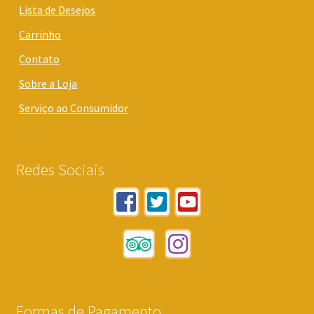
Lista de Desejos
Carrinho
Contato
Sobre a Loja
Serviço ao Consumidor
Redes Sociais
Formas de Pagamento