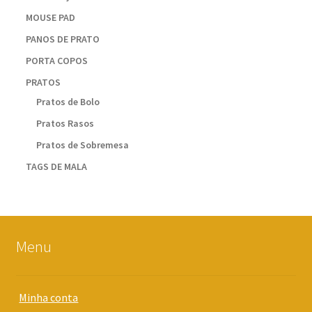
MOUSE PAD
PANOS DE PRATO
PORTA COPOS
PRATOS
Pratos de Bolo
Pratos Rasos
Pratos de Sobremesa
TAGS DE MALA
Menu
Minha conta