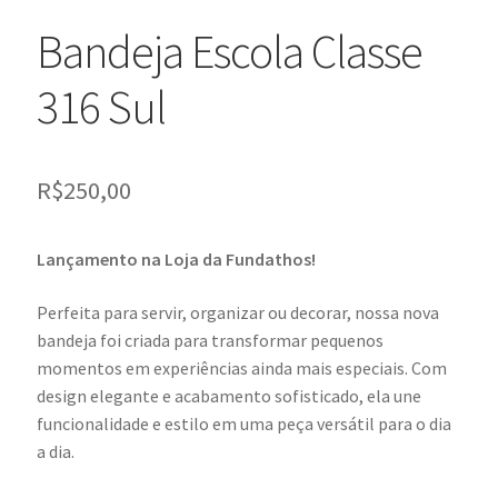
Bandeja Escola Classe
316 Sul
R$
250,00
Lançamento na Loja da Fundathos!
Perfeita para servir, organizar ou decorar, nossa nova
bandeja foi criada para transformar pequenos
momentos em experiências ainda mais especiais. Com
design elegante e acabamento sofisticado, ela une
funcionalidade e estilo em uma peça versátil para o dia
a dia.