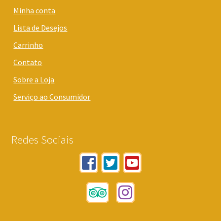
Minha conta
Lista de Desejos
Carrinho
Contato
Sobre a Loja
Serviço ao Consumidor
Redes Sociais