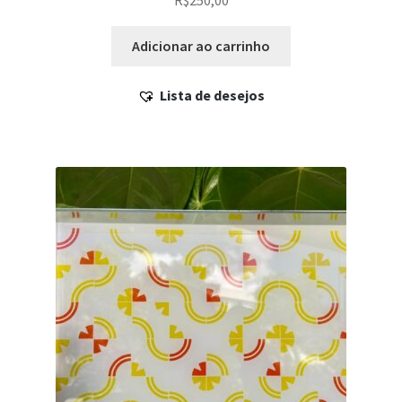
R$
250,00
Adicionar ao carrinho
Lista de desejos