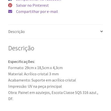
Salvar no Pinterest
Compartilhar por e-mail
Descrição
Descrição
Especificações:
Formato: 29cm x 18,5cm x 4,3cm
Material: Acrílico cristal 3 mm
Acabamento: Suporte em acrílico cristal
Impressão: UV na peça principal
Obra: Painel em azulejos, Escola Classe SQS 316 azul ,
DF.