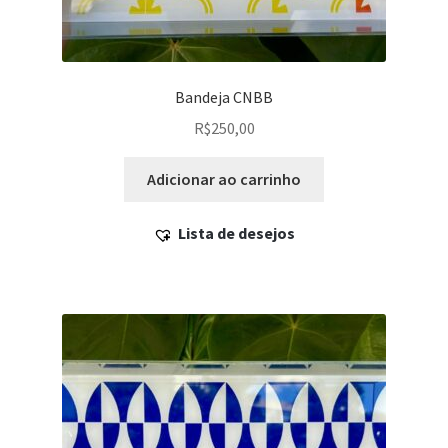
Bandeja CNBB
R$
250,00
Adicionar ao carrinho
Lista de desejos