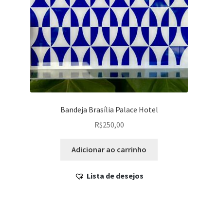
Bandeja Brasília Palace Hotel
R$
250,00
Adicionar ao carrinho
Lista de desejos