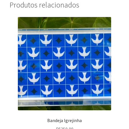
Produtos relacionados
Bandeja Igrejinha