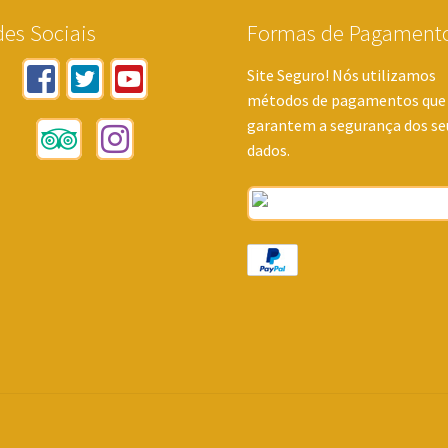
es Sociais
Formas de Pagament
Site Seguro! Nós utilizamos
métodos de pagamentos que
garantem a segurança dos se
dados.