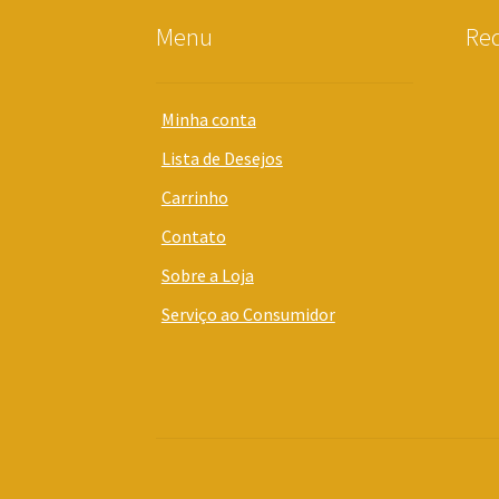
Menu
Red
Minha conta
Lista de Desejos
Carrinho
Contato
Sobre a Loja
Serviço ao Consumidor