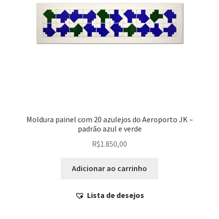
Moldura painel com 20 azulejos do Aeroporto JK –
padrão azul e verde
R$
1.850,00
Adicionar ao carrinho
Lista de desejos