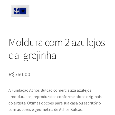
Moldura com 2 azulejos
da Igrejinha
R$
360,00
A Fundação Athos Bulcão comercializa azulejos
emoldurados, reproduzidos conforme obras originais
do artista. Ótimas opções para sua casa ou escritório
com as cores e geometria de Athos Bulcão.