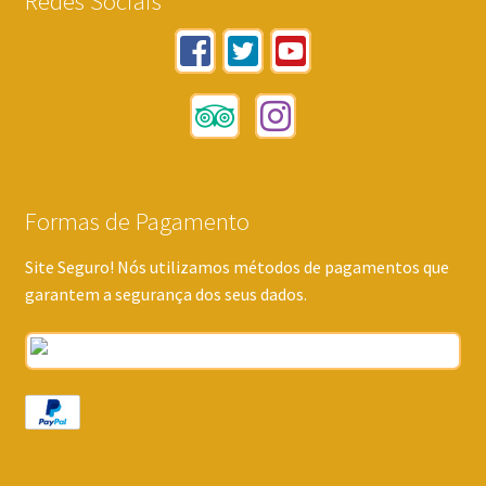
Redes Sociais
Formas de Pagamento
Site Seguro! Nós utilizamos métodos de pagamentos que
garantem a segurança dos seus dados.