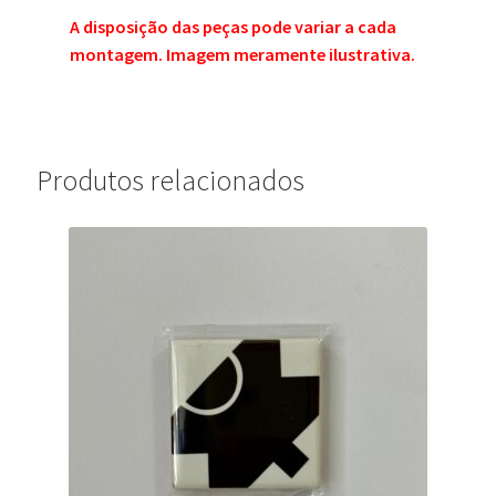
A disposição das peças pode variar a cada
montagem. Imagem meramente ilustrativa.
Produtos relacionados