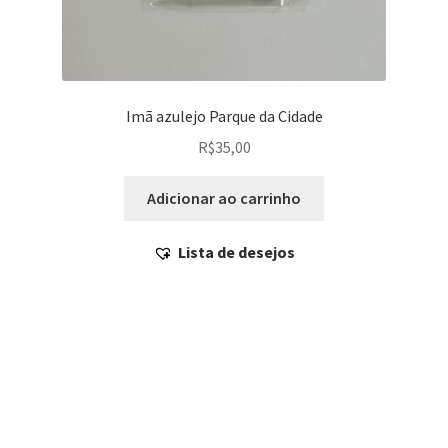
Imã azulejo Parque da Cidade
R$
35,00
Adicionar ao carrinho
Lista de desejos