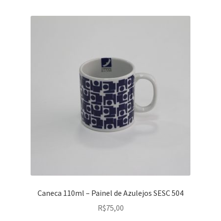
Caneca 110ml – Painel de Azulejos SESC 504
R$
75,00