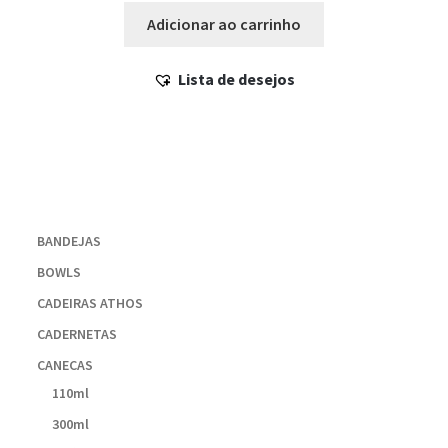
Adicionar ao carrinho
Lista de desejos
BANDEJAS
BOWLS
CADEIRAS ATHOS
CADERNETAS
CANECAS
110ml
300ml