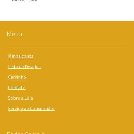
Menu
Minha conta
Lista de Desejos
Carrinho
Contato
Sobre a Loja
Serviço ao Consumidor