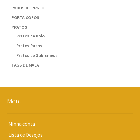
PANOS DE PRATO
PORTA COPOS
PRATOS
Pratos de Bolo
Pratos Rasos
Pratos de Sobremesa
TAGS DE MALA
Menu
Minha conta
Lista de Desejos