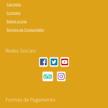
Carrinho
Contato
Sobre a Loja
Serviço ao Consumidor
Redes Sociais
Formas de Pagamento