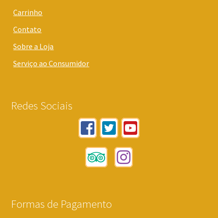
Carrinho
Contato
Sobre a Loja
Serviço ao Consumidor
Redes Sociais
Formas de Pagamento