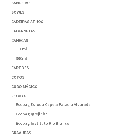
BANDEJAS
BOWLS
CADEIRAS ATHOS
CADERNETAS
CANECAS
110ml
300ml
CARTÕES
COPOS
CUBO MÁGICO
ECOBAG
Ecobag Estudo Capela Palácio Alvorada
Ecobag Igrejinha
Ecobag Instituto Rio Branco
GRAVURAS