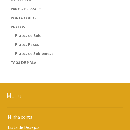
MOUSE PAD
PANOS DE PRATO
PORTA COPOS
PRATOS
Pratos de Bolo
Pratos Rasos
Pratos de Sobremesa
TAGS DE MALA
Menu
Minha conta
Lista de Desejos