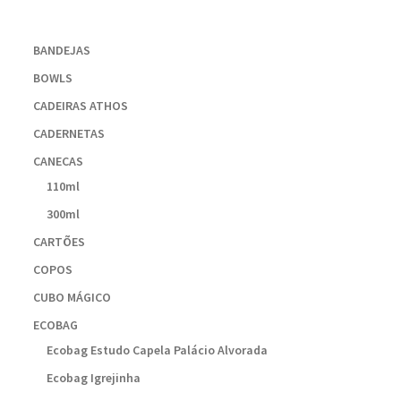
BANDEJAS
BOWLS
CADEIRAS ATHOS
CADERNETAS
CANECAS
110ml
300ml
CARTÕES
COPOS
CUBO MÁGICO
ECOBAG
Ecobag Estudo Capela Palácio Alvorada
Ecobag Igrejinha