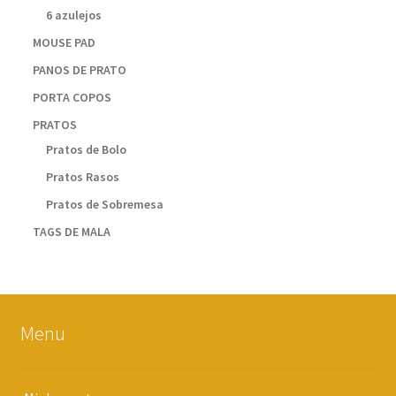
6 azulejos
MOUSE PAD
PANOS DE PRATO
PORTA COPOS
PRATOS
Pratos de Bolo
Pratos Rasos
Pratos de Sobremesa
TAGS DE MALA
Menu