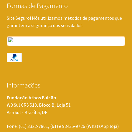
Formas de Pagamento
Site Seguro! Nós utilizamos métodos de pagamentos que
garantem a segurança dos seus dados.
Informações
Fundação Athos Bulcão
W3 Sul CRS 510, Bloco B, Loja 51
Asa Sul - Brasília, DF
Fone: (61) 3322-7801, (61) e 98435-9726 (WhatsApp loja)