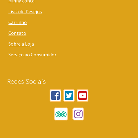
Minha conta
Lista de Desejos
Carrinho
Contato
Sobre a Loja
Serviço ao Consumidor
Redes Sociais